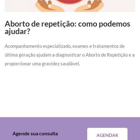
Aborto de repetição: como podemos
ajudar?
Acompanhamento especializado, exames e tratamentos de
última geração ajudam a diagnosticar o Aborto de Repetição e a
proporcionar uma gravidez saudável.
Agende sua consulta
AGENDAR