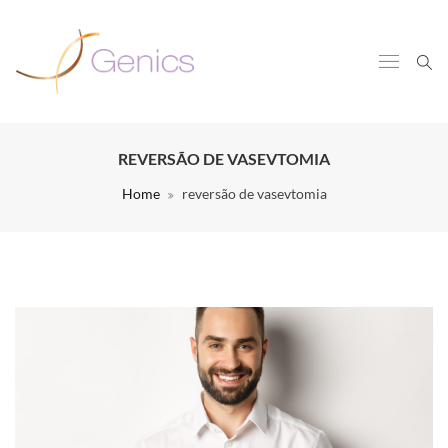
REVERSÃO DE VASEVTOMIA
Home
reversão de vasevtomia