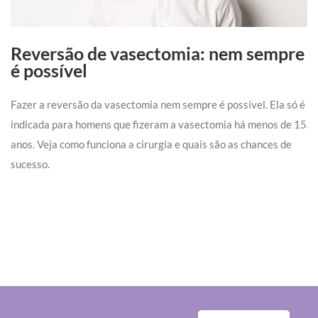
Reversão de vasectomia: nem sempre
é possível
Fazer a reversão da vasectomia nem sempre é possível. Ela só é
indicada para homens que fizeram a vasectomia há menos de 15
anos. Veja como funciona a cirurgia e quais são as chances de
sucesso.