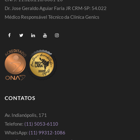
Dr. Jose Geraldo Aguiar Faria JR CRM-SP: 54.022
Médico Responsável Técnico da Clínica Genics
CONTATOS
Av. Indianópolis, 171
Telefone:
(11) 5053-6110
WhatsApp:
(11) 99312-1086