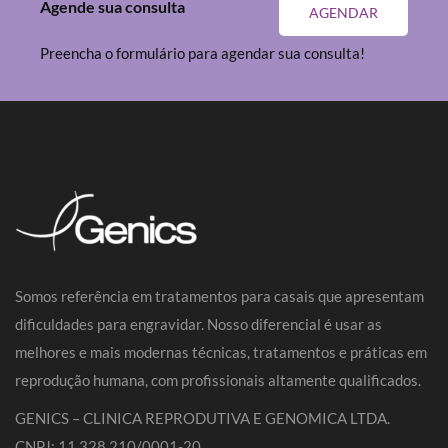
Agende sua consulta
AGENDAR
Preencha o formulário para agendar sua consulta!
Somos referência em tratamentos para casais que apresentam
dificuldades para engravidar. Nosso diferencial é usar as
melhores e mais modernas técnicas, tratamentos e práticas em
reprodução humana, com profissionais altamente qualificados.
GENICS – CLINICA REPRODUTIVA E GENOMICA LTDA.
CNPJ: 11.328.210/0001-20