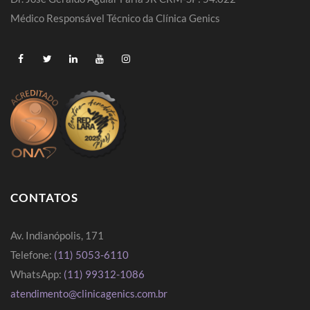
Médico Responsável Técnico da Clínica Genics
CONTATOS
Av. Indianópolis, 171
Telefone:
(11) 5053-6110
WhatsApp:
(11) 99312-1086
atendimento@clinicagenics.com.br