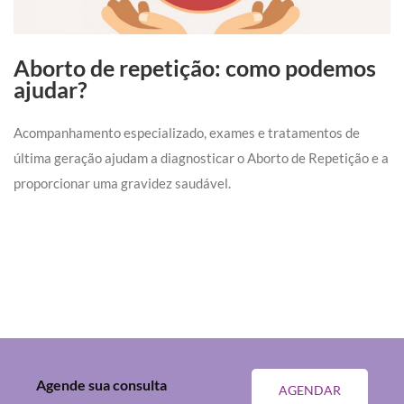
Aborto de repetição: como podemos
ajudar?
Acompanhamento especializado, exames e tratamentos de
última geração ajudam a diagnosticar o Aborto de Repetição e a
proporcionar uma gravidez saudável.
Agende sua consulta
AGENDAR