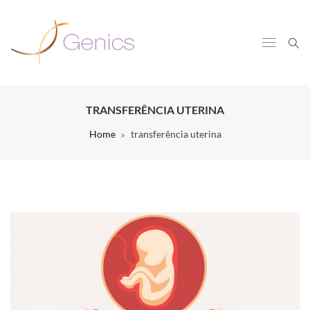
TRANSFERÊNCIA UTERINA
Home
transferência uterina