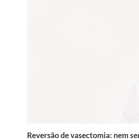
Reversão de vasectomia: nem se