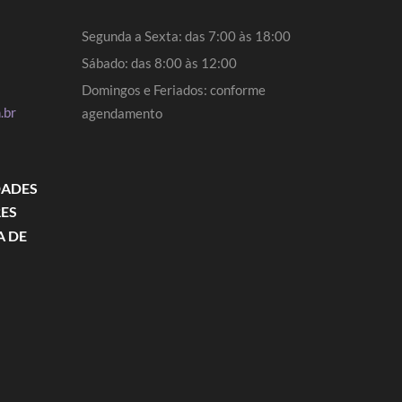
Segunda a Sexta: das 7:00 às 18:00
Sábado: das 8:00 às 12:00
Domingos e Feriados: conforme
.br
agendamento
DADES
RES
A DE