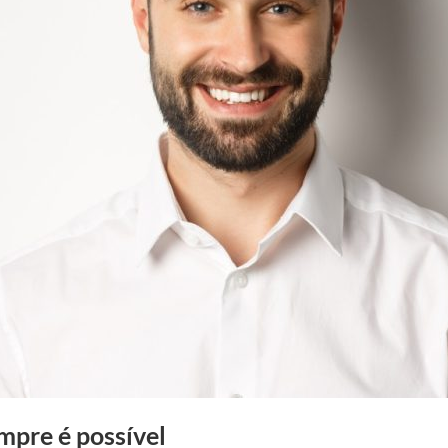
mpre é possível