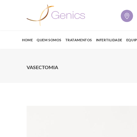
HOME
QUEM SOMOS
TRATAMENTOS
INFERTILIDADE
EQUI
VASECTOMIA