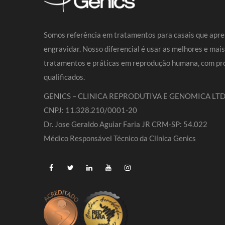
Somos referência em tratamentos para casais que apre
engravidar. Nosso diferencial é usar as melhores e mai
tratamentos e práticas em reprodução humana, com pro
qualificados.
GENICS – CLINICA REPRODUTIVA E GENOMICA LTD
CNPJ: 11.328.210/0001-20
Dr. Jose Geraldo Aguiar Faria JR CRM-SP: 54.022
Médico Responsável Técnico da Clínica Genics