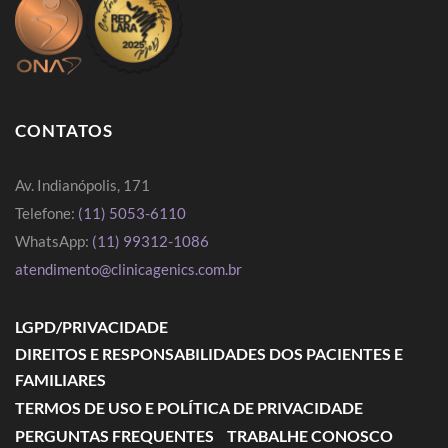
CONTATOS
Av. Indianópolis, 171
Telefone:
(11) 5053-6110
WhatsApp:
(11) 99312-1086
atendimento@clinicagenics.com.br
LGPD/PRIVACIDADE
DIREITOS E RESPONSABILIDADES DOS PACIENTES E
FAMILIARES
TERMOS DE USO E POLÍTICA DE PRIVACIDADE
PERGUNTAS FREQUENTES
TRABALHE CONOSCO