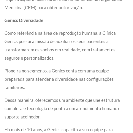
Medicina (CRM) para obter autorização.
Genics Diversidade
Como referência na área de reprodução humana, a Clínica
Genics possui a missão de auxiliar os seus pacientes a
transformarem os sonhos em realidade, com tratamentos
seguros e personalizados.
Pioneira no segmento, a Genics conta com uma equipe
preparada para atender a diversidade nas configurações
familiares.
Dessa maneira, oferecemos um ambiente que une estrutura
completa e tecnologia de ponta a um atendimento humano e
suporte acolhedor.
Há mais de 10 anos, a Genics capacita a sua equipe para