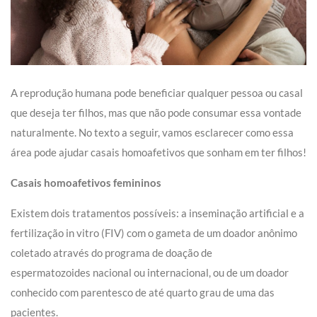
A reprodução humana pode beneficiar qualquer pessoa ou casal
que deseja ter filhos, mas que não pode consumar essa vontade
naturalmente. No texto a seguir, vamos esclarecer como essa
área pode ajudar casais homoafetivos que sonham em ter filhos!
Casais homoafetivos femininos
Existem dois tratamentos possíveis: a inseminação artificial e a
fertilização in vitro (FIV) com o gameta de um doador anônimo
coletado através do programa de doação de
espermatozoides nacional ou internacional, ou de um doador
conhecido com parentesco de até quarto grau de uma das
pacientes.