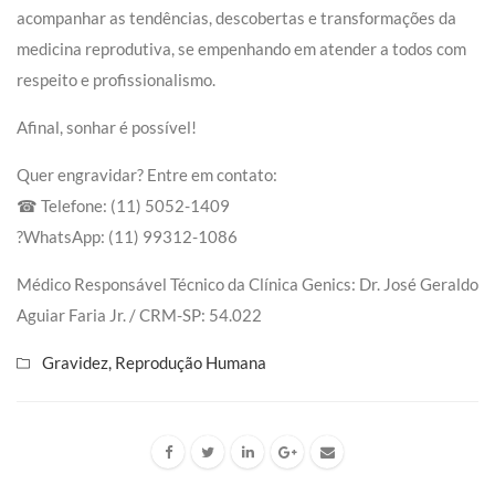
acompanhar as tendências, descobertas e transformações da
medicina reprodutiva, se empenhando em atender a todos com
respeito e profissionalismo.
Afinal, sonhar é possível!
Quer engravidar? Entre em contato:
☎ Telefone: (11) 5052-1409
?WhatsApp: (11) 99312-1086
Médico Responsável Técnico da Clínica Genics: Dr. José Geraldo
Aguiar Faria Jr. / CRM-SP: 54.022⠀
Gravidez
,
Reprodução Humana