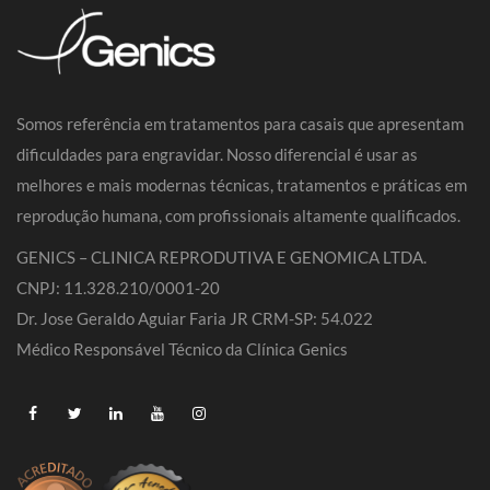
Somos referência em tratamentos para casais que apresentam
dificuldades para engravidar. Nosso diferencial é usar as
melhores e mais modernas técnicas, tratamentos e práticas em
reprodução humana, com profissionais altamente qualificados.
GENICS – CLINICA REPRODUTIVA E GENOMICA LTDA.
CNPJ: 11.328.210/0001-20
Dr. Jose Geraldo Aguiar Faria JR CRM-SP: 54.022
Médico Responsável Técnico da Clínica Genics