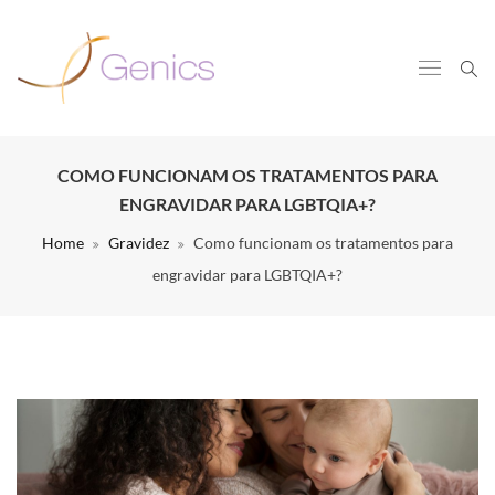
COMO FUNCIONAM OS TRATAMENTOS PARA
ENGRAVIDAR PARA LGBTQIA+?
Home
Gravidez
Como funcionam os tratamentos para
engravidar para LGBTQIA+?