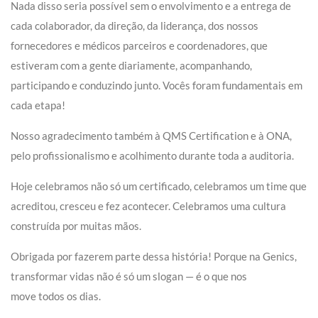
Nada disso seria possível sem o envolvimento e a entrega de
cada colaborador, da direção, da liderança, dos nossos
fornecedores e médicos parceiros e coordenadores, que
estiveram com a gente diariamente, acompanhando,
participando e conduzindo junto. Vocês foram fundamentais em
cada etapa!
Nosso agradecimento também à QMS Certification e à ONA,
pelo profissionalismo e acolhimento durante toda a auditoria.
Hoje celebramos não só um certificado, celebramos um time que
acreditou, cresceu e fez acontecer. Celebramos uma cultura
construída por muitas mãos.
Obrigada por fazerem parte dessa história! Porque na Genics,
transformar vidas não é só um slogan — é o que nos
move todos os dias.