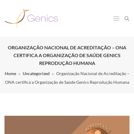
ORGANIZAÇÃO NACIONAL DE ACREDITAÇÃO – ONA
CERTIFICA A ORGANIZAÇÃO DE SAÚDE GENICS
REPRODUÇÃO HUMANA
Home
Uncategorized
Organização Nacional de Acreditação –
ONA certifica a Organização de Saúde Genics Reprodução Humana