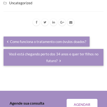
Uncategorized
Como funciona o tratamento com óvulos doados?
Você está chegando perto dos 34 anos e quer ter filhos no
futuro?
Agende sua consulta
AGENDAR