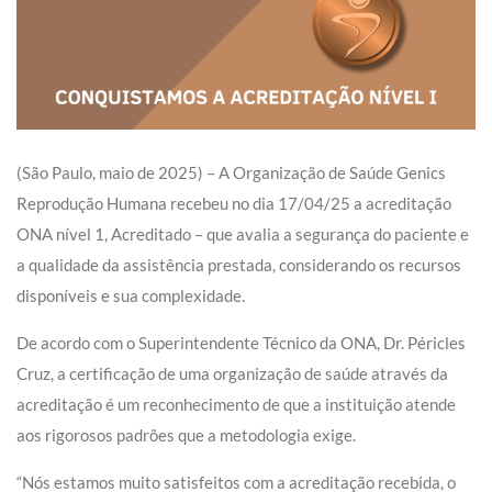
(São Paulo, maio de 2025) – A Organização de Saúde Genics
Reprodução Humana recebeu no dia 17/04/25 a acreditação
ONA nível 1, Acreditado – que avalia a segurança do paciente e
a qualidade da assistência prestada, considerando os recursos
disponíveis e sua complexidade.
De acordo com o Superintendente Técnico da ONA, Dr. Péricles
Cruz, a certificação de uma organização de saúde através da
acreditação é um reconhecimento de que a instituição atende
aos rigorosos padrões que a metodologia exige.
“Nós estamos muito satisfeitos com a acreditação recebida, o