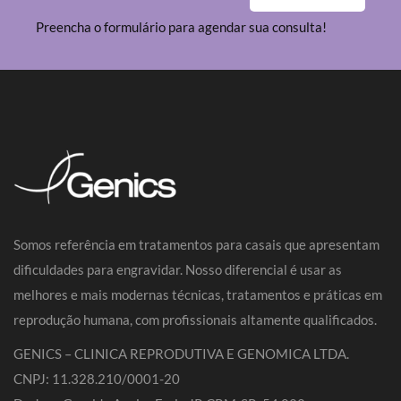
Preencha o formulário para agendar sua consulta!
Somos referência em tratamentos para casais que apresentam
dificuldades para engravidar. Nosso diferencial é usar as
melhores e mais modernas técnicas, tratamentos e práticas em
reprodução humana, com profissionais altamente qualificados.
GENICS – CLINICA REPRODUTIVA E GENOMICA LTDA.
CNPJ: 11.328.210/0001-20