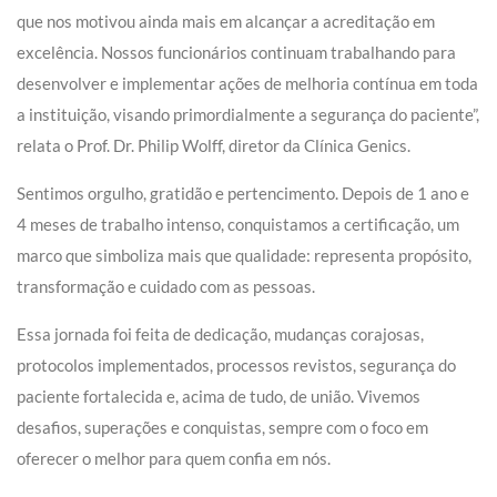
que nos motivou ainda mais em alcançar a acreditação em
excelência. Nossos funcionários continuam trabalhando para
desenvolver e implementar ações de melhoria contínua em toda
a instituição, visando primordialmente a segurança do paciente”,
relata o Prof. Dr. Philip Wolff, diretor da Clínica Genics.
Sentimos orgulho, gratidão e pertencimento. Depois de 1 ano e
4 meses de trabalho intenso, conquistamos a certificação, um
marco que simboliza mais que qualidade: representa propósito,
transformação e cuidado com as pessoas.
Essa jornada foi feita de dedicação, mudanças corajosas,
protocolos implementados, processos revistos, segurança do
paciente fortalecida e, acima de tudo, de união. Vivemos
desafios, superações e conquistas, sempre com o foco em
oferecer o melhor para quem confia em nós.