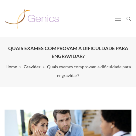
QUAIS EXAMES COMPROVAM A DIFICULDADE PARA
ENGRAVIDAR?
Home
Gravidez
Quais exames comprovam a dificuldade para
engravidar?