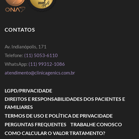
CONTATOS
Av. Indianópolis, 171
Telefone:
(11) 5053-6110
WhatsApp:
(11) 99312-1086
atendimento@clinicagenics.com.br
LGPD/PRIVACIDADE
DIREITOS E RESPONSABILIDADES DOS PACIENTES E
FAMILIARES
TERMOS DE USO E POLÍTICA DE PRIVACIDADE
PERGUNTAS FREQUENTES
TRABALHE CONOSCO
COMO CALCULAR O VALOR TRATAMENTO?