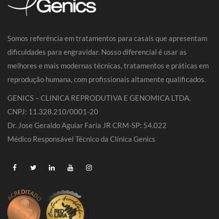
Somos referência em tratamentos para casais que apresentam
dificuldades para engravidar. Nosso diferencial é usar as
melhores e mais modernas técnicas, tratamentos e práticas em
reprodução humana, com profissionais altamente qualificados.
GENICS – CLINICA REPRODUTIVA E GENOMICA LTDA.
CNPJ: 11.328.210/0001-20
Dr. Jose Geraldo Aguiar Faria JR CRM-SP: 54.022
Médico Responsável Técnico da Clínica Genics