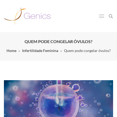
QUEM PODE CONGELAR ÓVULOS?
Home
Infertilidade Feminina
Quem pode congelar óvulos?