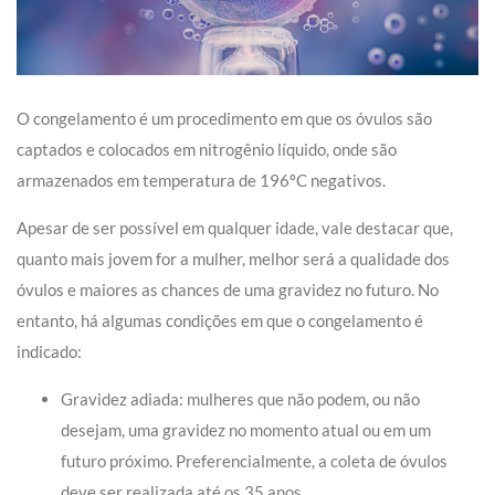
O congelamento é um procedimento em que os óvulos são
captados e colocados em nitrogênio líquido, onde são
armazenados em temperatura de 196ºC negativos.
Apesar de ser possível em qualquer idade, vale destacar que,
quanto mais jovem for a mulher, melhor será a qualidade dos
óvulos e maiores as chances de uma gravidez no futuro. No
entanto, há algumas condições em que o congelamento é
indicado:
Gravidez adiada: mulheres que não podem, ou não
desejam, uma gravidez no momento atual ou em um
futuro próximo. Preferencialmente, a coleta de óvulos
deve ser realizada até os 35 anos.