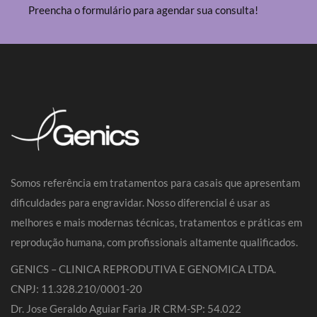
Preencha o formulário para agendar sua consulta!
Somos referência em tratamentos para casais que apresentam
dificuldades para engravidar. Nosso diferencial é usar as
melhores e mais modernas técnicas, tratamentos e práticas em
reprodução humana, com profissionais altamente qualificados.
GENICS – CLINICA REPRODUTIVA E GENOMICA LTDA.
CNPJ: 11.328.210/0001-20
Dr. Jose Geraldo Aguiar Faria JR CRM-SP: 54.022