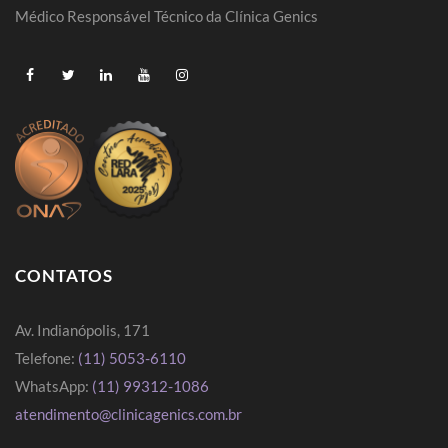
Médico Responsável Técnico da Clínica Genics
CONTATOS
Av. Indianópolis, 171
Telefone:
(11) 5053-6110
WhatsApp:
(11) 99312-1086
atendimento@clinicagenics.com.br