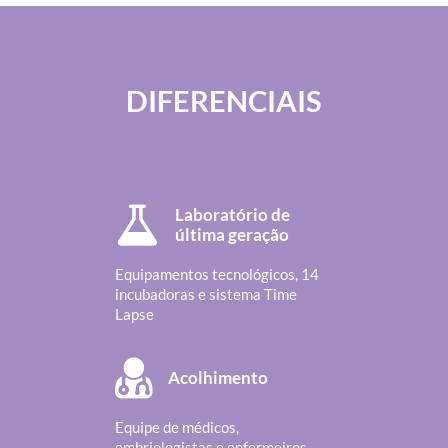
DIFERENCIAIS
Laboratório de
última geração
Equipamentos tecnológicos, 14
incubadoras e sistema Time
Lapse
Acolhimento
Equipe de médicos,
embriologistas e enfermeiros