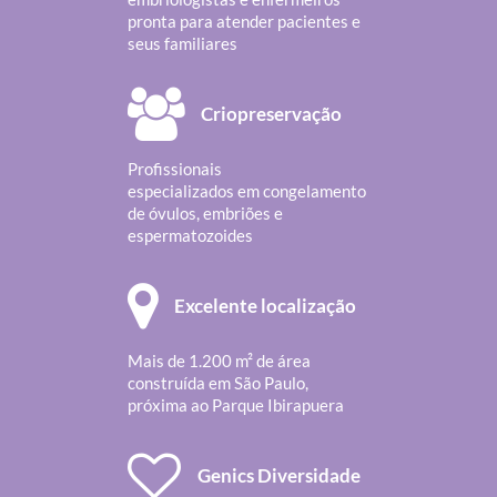
pronta para atender pacientes e
seus familiares
Criopreservação
Profissionais
especializados em congelamento
de óvulos, embriões e
espermatozoides
Excelente localização
Mais de 1.200 m² de área
construída em São Paulo,
próxima ao Parque Ibirapuera
Genics Diversidade