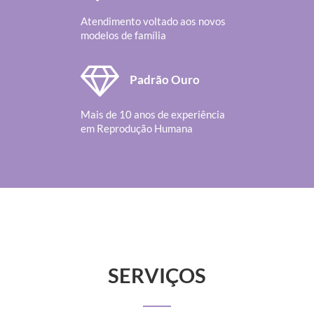
Atendimento voltado aos novos
modelos de família
Padrão Ouro
Mais de 10 anos de experiência
em Reprodução Humana
SERVIÇOS