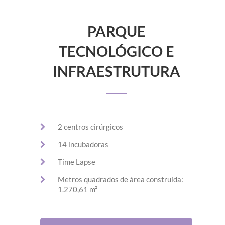
PARQUE
TECNOLÓGICO E
INFRAESTRUTURA
2 centros cirúrgicos
14 incubadoras
Time Lapse
Metros quadrados de área construída:
1.270,61 m²