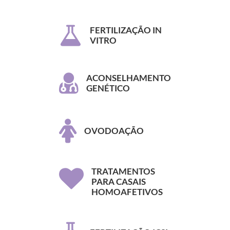
FERTILIZAÇÃO IN
VITRO
ACONSELHAMENTO
GENÉTICO
OVODOAÇÃO
TRATAMENTOS
PARA CASAIS
HOMOAFETIVOS