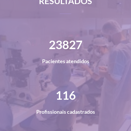
RESULTADOS
29121
Pacientes atendidos
142
Profissionais cadastrados