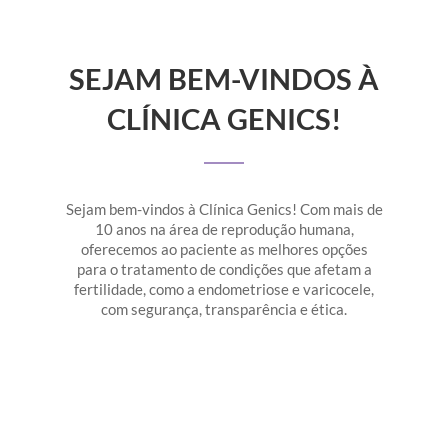
SEJAM BEM-VINDOS À
CLÍNICA GENICS!
Sejam bem-vindos à Clínica Genics! Com mais de
10 anos na área de reprodução humana,
oferecemos ao paciente as melhores opções
para o tratamento de condições que afetam a
fertilidade, como a endometriose e varicocele,
com segurança, transparência e ética.