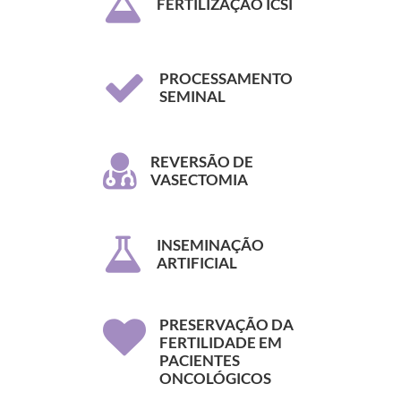
FERTILIZAÇÃO ICSI
PROCESSAMENTO
SEMINAL
REVERSÃO DE
VASECTOMIA
INSEMINAÇÃO
ARTIFICIAL
PRESERVAÇÃO DA
FERTILIDADE EM
PACIENTES
ONCOLÓGICOS