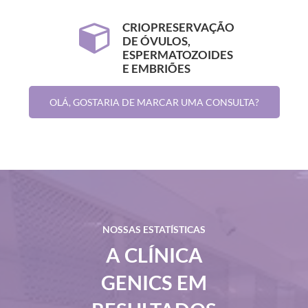
CRIOPRESERVAÇÃO
DE ÓVULOS,
ESPERMATOZOIDES
E EMBRIÕES
OLÁ, GOSTARIA DE MARCAR UMA CONSULTA?
NOSSAS ESTATÍSTICAS
A CLÍNICA
GENICS EM