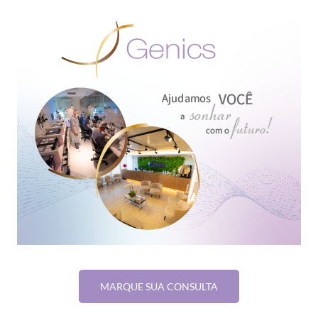
MARQUE SUA CONSULTA