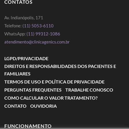
CONTATOS
Av. Indianópolis, 171
Telefone:
(11) 5053-6110
WhatsApp:
(11) 99312-1086
atendimento@clinicagenics.com.br
LGPD/PRIVACIDADE
DIREITOS E RESPONSABILIDADES DOS PACIENTES E
FAMILIARES
TERMOS DE USO E POLÍTICA DE PRIVACIDADE
PERGUNTAS FREQUENTES
TRABALHE CONOSCO
COMO CALCULAR O VALOR TRATAMENTO?
CONTATO
OUVIDORIA
FUNCIONAMENTO