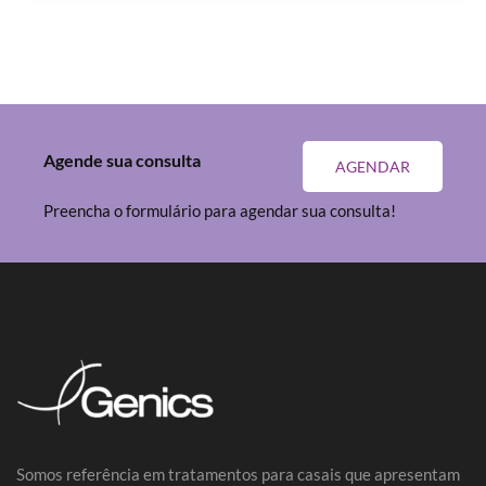
Agende sua consulta
AGENDAR
Preencha o formulário para agendar sua consulta!
Somos referência em tratamentos para casais que apresentam