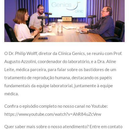
O Dr. Philip Wolff, diretor da Clínica Genics, se reuniu com Prof.
Augusto Azzolini, coordenador do laboratório, e a Dra. Aline
Leite, médica parceira, para falar sobre os bastidores de um
tratamento de reprodução humana, destacando os papéis
fundamentais da equipe laboratorial, juntamente à equipe
médica.
Confira o episódio completo no nosso canal no Youtube:
https://www.youtube.com/watch?v=AhR84uZcVew
Quer saber mais sobre o nosso atendimento? Entre em contato