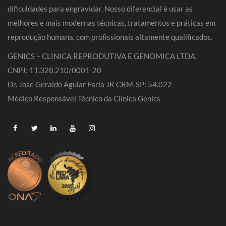
dificuldades para engravidar. Nosso diferencial é usar as
melhores e mais modernas técnicas, tratamentos e práticas em
reprodução humana, com profissionais altamente qualificados.
GENICS – CLINICA REPRODUTIVA E GENOMICA LTDA.
CNPJ: 11.328.210/0001-20
Dr. Jose Geraldo Aguiar Faria JR CRM-SP: 54.022
Médico Responsável Técnico da Clínica Genics