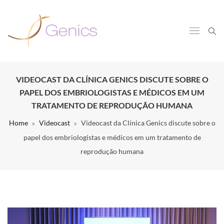
VIDEOCAST DA CLÍNICA GENICS DISCUTE SOBRE O
PAPEL DOS EMBRIOLOGISTAS E MÉDICOS EM UM
TRATAMENTO DE REPRODUÇÃO HUMANA
Home
Videocast
Videocast da Clínica Genics discute sobre o
papel dos embriologistas e médicos em um tratamento de
reprodução humana